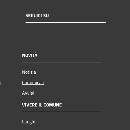
SEGUICI SU
NOVITÀ
Notizie
i
Comunicati
Avvisi
VIVERE IL COMUNE
Luoghi