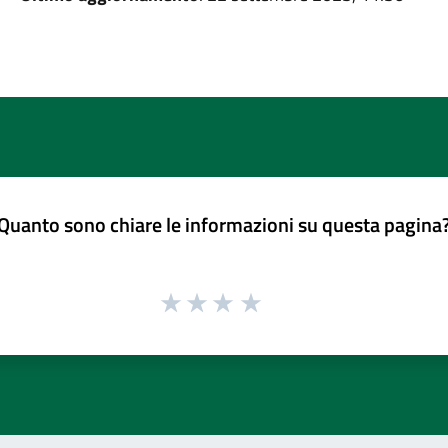
Quanto sono chiare le informazioni su questa pagina