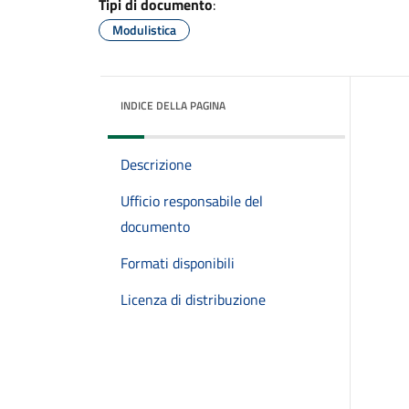
Tipi di documento
:
Modulistica
INDICE DELLA PAGINA
Descrizione
Ufficio responsabile del
documento
Formati disponibili
Licenza di distribuzione