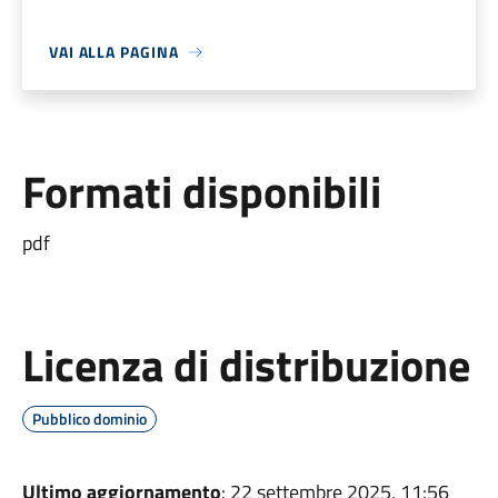
VAI ALLA PAGINA
Formati disponibili
pdf
Licenza di distribuzione
Pubblico dominio
Ultimo aggiornamento
: 22 settembre 2025, 11:56