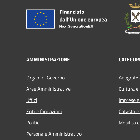
AMMINISTRAZIONE
CATEGORI
Organi di Governo
Anagrafe e
Aree Amministrative
Cultura e
Uffici
Imprese 
Enti e fondazioni
Catasto e
Politici
Mobilità e
Personale Amministrativo