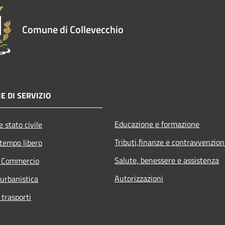
Comune di Collevecchio
E DI SERVIZIO
Educazione e formazione
 stato civile
Tributi,finanze e contravvenzion
 tempo libero
Salute, benessere e assistenza
e Commercio
Autorizzazioni
 urbanistica
 trasporti