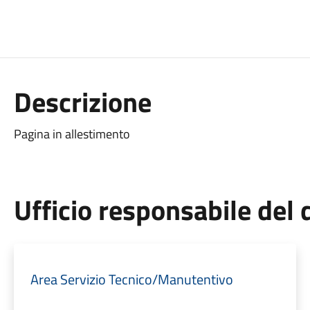
Descrizione
Pagina in allestimento
Ufficio responsabile de
Area Servizio Tecnico/Manutentivo