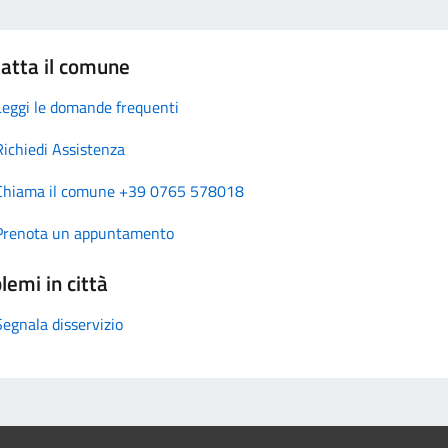
atta il comune
Leggi le domande frequenti
Richiedi Assistenza
Chiama il comune +39 0765 578018
Prenota un appuntamento
lemi in città
Segnala disservizio