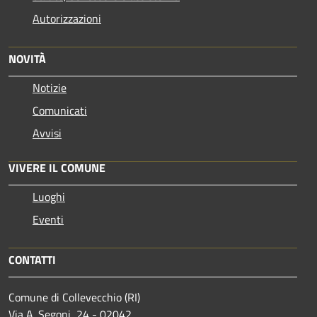
Autorizzazioni
NOVITÀ
Notizie
Comunicati
Avvisi
VIVERE IL COMUNE
Luoghi
Eventi
CONTATTI
Comune di Collevecchio (RI)
Via A. Segoni, 24 - 02042