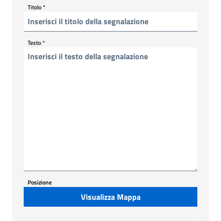
Titolo
*
Testo
*
Posizione
Visualizza Mappa