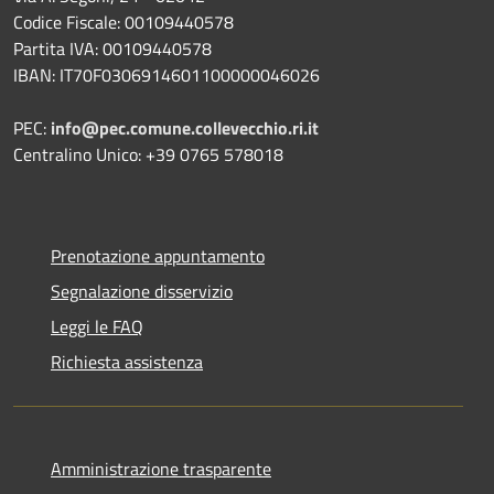
Codice Fiscale: 00109440578
Partita IVA: 00109440578
IBAN: IT70F0306914601100000046026
PEC:
info@pec.comune.collevecchio.ri.it
Centralino Unico: +39 0765 578018
Prenotazione appuntamento
Segnalazione disservizio
Leggi le FAQ
Richiesta assistenza
Amministrazione trasparente