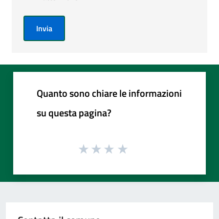
Invia
Quanto sono chiare le informazioni
su questa pagina?