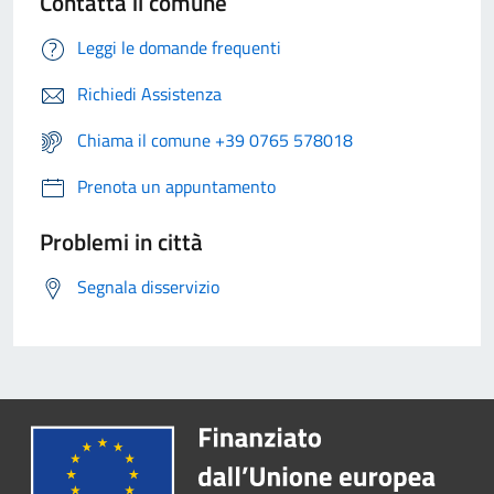
Contatta il comune
Leggi le domande frequenti
Richiedi Assistenza
Chiama il comune +39 0765 578018
Prenota un appuntamento
Problemi in città
Segnala disservizio