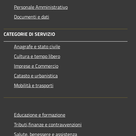
Personale Amministrativo
Documenti e dati
CATEGORIE DI SERVIZIO
Anagrafe e stato civile
Cultura e tempo libero
Imprese e Commercio
Catasto e urbanistica
Mobilità e trasporti
Educazione e formazione
Tributi,finanze e contravvenzioni
Salute, benessere e assistenza