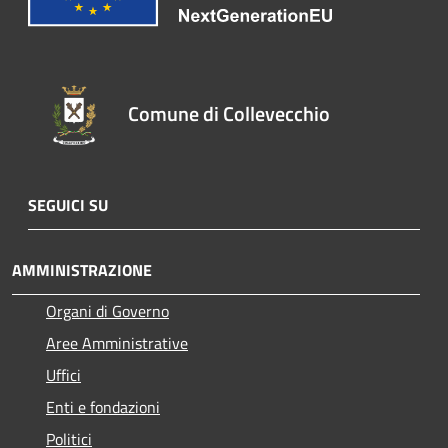
Comune di Collevecchio
SEGUICI SU
AMMINISTRAZIONE
Organi di Governo
Aree Amministrative
Uffici
Enti e fondazioni
Politici