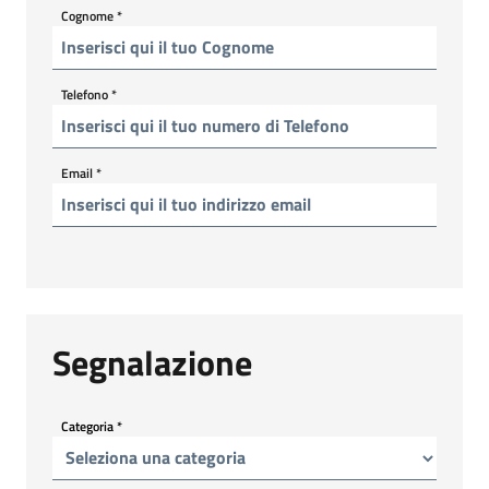
Cognome
*
Telefono
*
Email
*
Segnalazione
Categoria
*