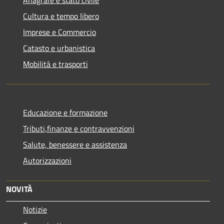
Cultura e tempo libero
Imprese e Commercio
Catasto e urbanistica
Mobilità e trasporti
Educazione e formazione
Tributi,finanze e contravvenzioni
Salute, benessere e assistenza
Autorizzazioni
NOVITÀ
Notizie