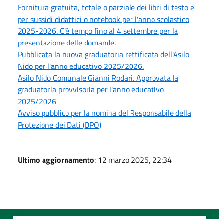
Fornitura gratuita, totale o parziale dei libri di testo e
per sussidi didattici o notebook per l'anno scolastico
2025-2026. C'è tempo fino al 4 settembre per la
presentazione delle domande.
Pubblicata la nuova graduatoria rettificata dell'Asilo
Nido per l'anno educativo 2025/2026.
Asilo Nido Comunale Gianni Rodari. Approvata la
graduatoria provvisoria per l'anno educativo
2025/2026
Avviso pubblico per la nomina del Responsabile della
Protezione dei Dati (DPO)
Ultimo aggiornamento
: 12 marzo 2025, 22:34