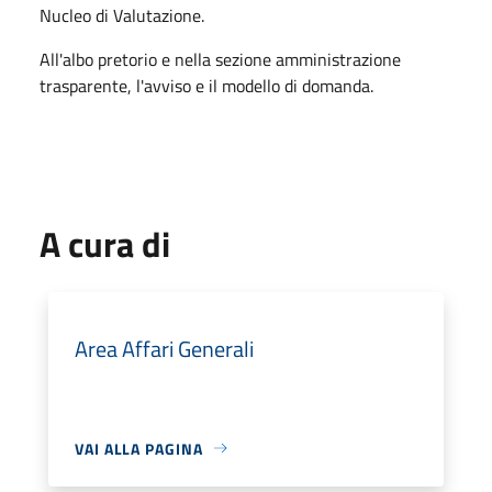
Nucleo di Valutazione.
All'albo pretorio e nella sezione amministrazione
trasparente, l'avviso e il modello di domanda.
A cura di
Area Affari Generali
VAI ALLA PAGINA