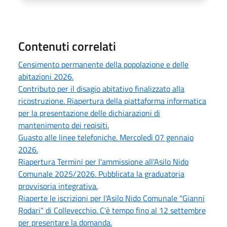
Contenuti correlati
Censimento permanente della popolazione e delle
abitazioni 2026.
Contributo per il disagio abitativo finalizzato alla
ricostruzione. Riapertura della piattaforma informatica
per la presentazione delle dichiarazioni di
mantenimento dei reqisiti.
Guasto alle linee telefoniche. Mercoledì 07 gennaio
2026.
Riapertura Termini per l'ammissione all'Asilo Nido
Comunale 2025/2026. Pubblicata la graduatoria
provvisoria integrativa.
Riaperte le iscrizioni per l'Asilo Nido Comunale "Gianni
Rodari" di Collevecchio. C'è tempo fino al 12 settembre
per presentare la domanda.