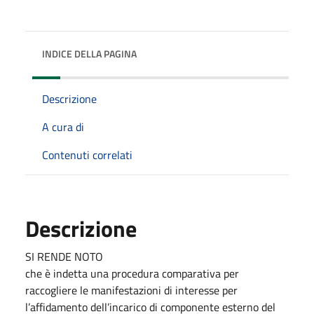
INDICE DELLA PAGINA
Descrizione
A cura di
Contenuti correlati
Descrizione
SI RENDE NOTO
che è indetta una procedura comparativa per
raccogliere le manifestazioni di interesse per
l’affidamento dell’incarico di componente esterno del