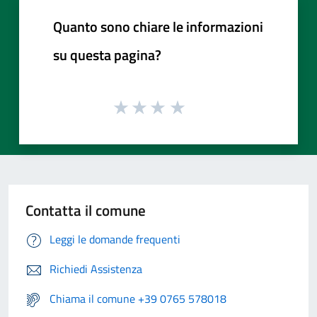
Quanto sono chiare le informazioni
su questa pagina?
Contatta il comune
Leggi le domande frequenti
Richiedi Assistenza
Chiama il comune +39 0765 578018