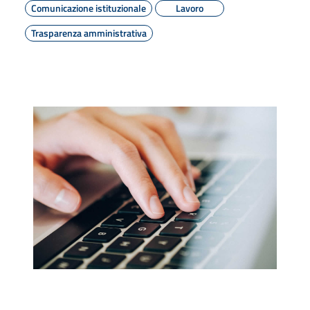
Comunicazione istituzionale
Lavoro
Trasparenza amministrativa