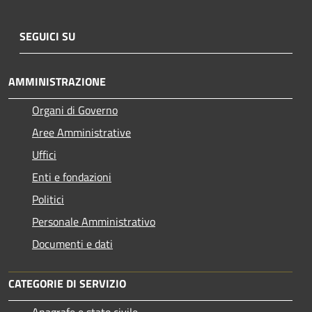
SEGUICI SU
AMMINISTRAZIONE
Organi di Governo
Aree Amministrative
Uffici
Enti e fondazioni
Politici
Personale Amministrativo
Documenti e dati
CATEGORIE DI SERVIZIO
Anagrafe e stato civile