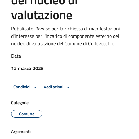
valutazione
Pubblicato l'Avviso per la richiesta di manifestazioni
d'interesse per l'incarico di componente esterno del
nucleo di valutazione del Comune di Collevecchio
Data :
12 marzo 2025
Condividi
Vedi azioni
Categorie:
Comune
Argomenti: