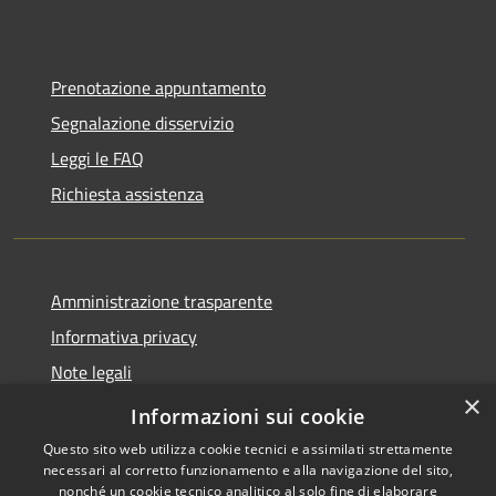
Prenotazione appuntamento
Segnalazione disservizio
Leggi le FAQ
Richiesta assistenza
Amministrazione trasparente
Informativa privacy
Note legali
×
Dichiarazione di accessibilità
Informazioni sui cookie
Questo sito web utilizza cookie tecnici e assimilati strettamente
necessari al corretto funzionamento e alla navigazione del sito,
nonché un cookie tecnico analitico al solo fine di elaborare