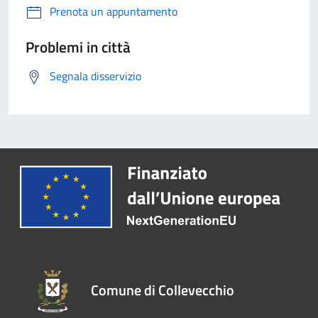
Prenota un appuntamento
Problemi in città
Segnala disservizio
Comune di Collevecchio