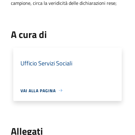
campione, circa la veridicità delle dichiarazioni rese;
A cura di
Ufficio Servizi Sociali
VAI ALLA PAGINA
Allegati