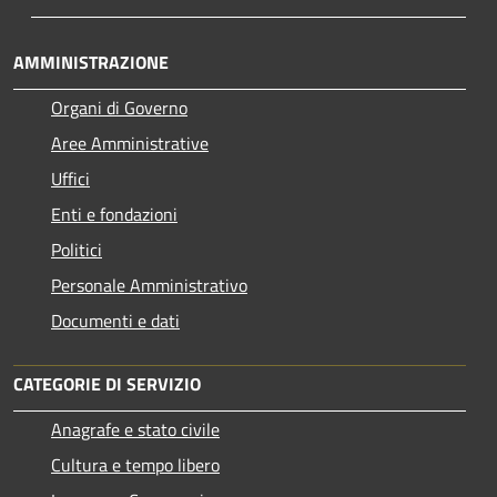
AMMINISTRAZIONE
Organi di Governo
Aree Amministrative
Uffici
Enti e fondazioni
Politici
Personale Amministrativo
Documenti e dati
CATEGORIE DI SERVIZIO
Anagrafe e stato civile
Cultura e tempo libero