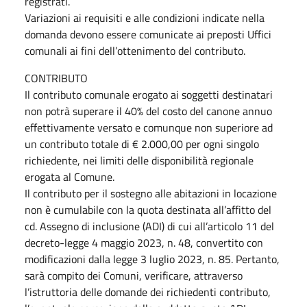
registrati.
Variazioni ai requisiti e alle condizioni indicate nella
domanda devono essere comunicate ai preposti Uffici
comunali ai fini dell’ottenimento del contributo.
CONTRIBUTO
Il contributo comunale erogato ai soggetti destinatari
non potrà superare il 40% del costo del canone annuo
effettivamente versato e comunque non superiore ad
un contributo totale di € 2.000,00 per ogni singolo
richiedente, nei limiti delle disponibilità regionale
erogata al Comune.
Il contributo per il sostegno alle abitazioni in locazione
non è cumulabile con la quota destinata all’affitto del
cd. Assegno di inclusione (ADI) di cui all’articolo 11 del
decreto-legge 4 maggio 2023, n. 48, convertito con
modificazioni dalla legge 3 luglio 2023, n. 85. Pertanto,
sarà compito dei Comuni, verificare, attraverso
l’istruttoria delle domande dei richiedenti contributo,