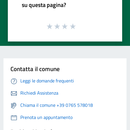
su questa pagina?
Contatta il comune
Leggi le domande frequenti
Richiedi Assistenza
Chiama il comune +39 0765 578018
Prenota un appuntamento