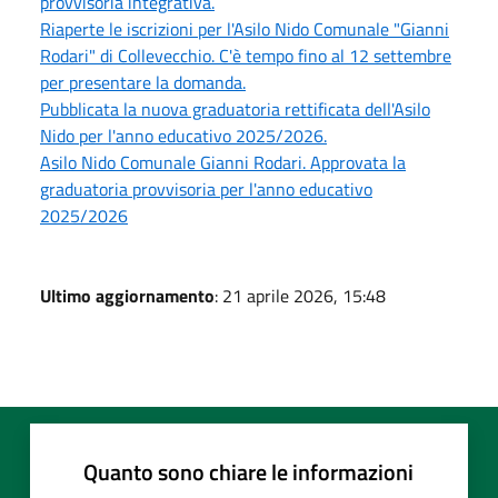
provvisoria integrativa.
Riaperte le iscrizioni per l'Asilo Nido Comunale "Gianni
Rodari" di Collevecchio. C'è tempo fino al 12 settembre
per presentare la domanda.
Pubblicata la nuova graduatoria rettificata dell'Asilo
Nido per l'anno educativo 2025/2026.
Asilo Nido Comunale Gianni Rodari. Approvata la
graduatoria provvisoria per l'anno educativo
2025/2026
Ultimo aggiornamento
: 21 aprile 2026, 15:48
Quanto sono chiare le informazioni