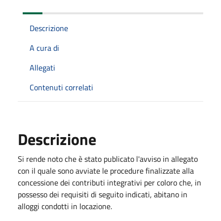
Descrizione
A cura di
Allegati
Contenuti correlati
Descrizione
Si rende noto che è stato publicato l'avviso in allegato
con il quale sono avviate le procedure finalizzate alla
concessione dei contributi integrativi per coloro che, in
possesso dei requisiti di seguito indicati, abitano in
alloggi condotti in locazione.