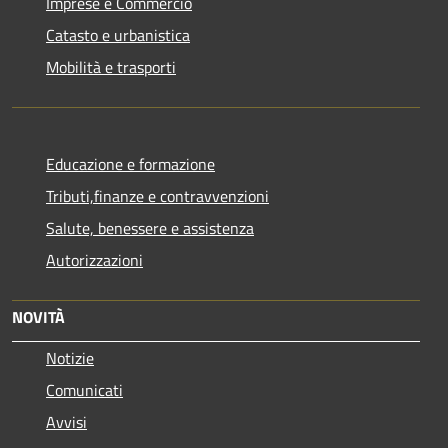
Imprese e Commercio
Catasto e urbanistica
Mobilità e trasporti
Educazione e formazione
Tributi,finanze e contravvenzioni
Salute, benessere e assistenza
Autorizzazioni
NOVITÀ
Notizie
Comunicati
Avvisi