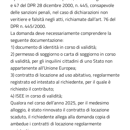
e 47 del DPR 28 dicembre 2000, n. 445, consapevole
delle sanzioni penali, nel caso di dichiarazioni non
veritiere e falsità negli atti, richiamate dall’art. 76 del
DPR n. 445/2000.
La domanda deve necessariamente comprendere la
seguente documentazione:
1) documento di identità in corso di validità;
2) permesso di soggiorno o carta di soggiorno in corso
di validità, per gli inquilini cittadini di uno Stato non
appartenente all’Unione Europea;
3) contratto di locazione ad uso abitativo, regolarmente
registrato ed intestato al richiedente, per il quale è
richiesto il contributo;
4) ISEE in corso di validità;
Qualora nel corso dell’anno 2025, per il medesimo
alloggio, è stato rinnovato il contratto di locazione
scaduto, il richiedente allega alla domanda copia di
ambedue i contratti di locazione regolarmente