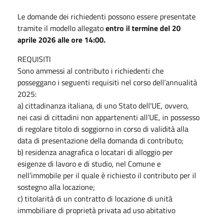
Le domande dei richiedenti possono essere presentate
tramite il modello allegato
entro il termine del 20
aprile 2026 alle ore 14:00.
REQUISITI
Sono ammessi al contributo i richiedenti che
posseggano i seguenti requisiti nel corso dell’annualità
2025:
a) cittadinanza italiana, di uno Stato dell'UE, ovvero,
nei casi di cittadini non appartenenti all’UE, in possesso
di regolare titolo di soggiorno in corso di validità alla
data di presentazione della domanda di contributo;
b) residenza anagrafica o locatari di alloggio per
esigenze di lavoro e di studio, nel Comune e
nell’immobile per il quale è richiesto il contributo per il
sostegno alla locazione;
c) titolarità di un contratto di locazione di unità
immobiliare di proprietà privata ad uso abitativo