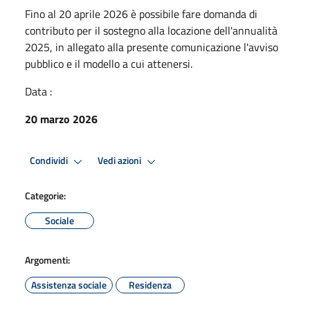
Fino al 20 aprile 2026 è possibile fare domanda di
contributo per il sostegno alla locazione dell'annualità
2025, in allegato alla presente comunicazione l'avviso
pubblico e il modello a cui attenersi.
Data :
20 marzo 2026
Condividi
Vedi azioni
Categorie:
Sociale
Argomenti:
Assistenza sociale
Residenza