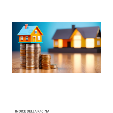
INDICE DELLA PAGINA