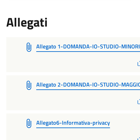
Allegati
Allegato 1-DOMANDA-IO-STUDIO-MINORI
Allegato 2-DOMANDA-IO-STUDIO-MAGGI
Allegato6-Informativa-privacy