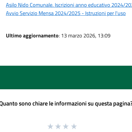
Asilo Nido Comunale. Iscrizioni anno educativo 2024/2
Avvio Servizio Mensa 2024/2025 - Istruzioni per l'uso
Ultimo aggiornamento
: 13 marzo 2026, 13:09
Quanto sono chiare le informazioni su questa pagina