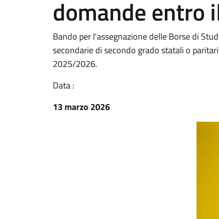
domande entro il
Bando per l'assegnazione delle Borse di Studi
secondarie di secondo grado statali o paritari
2025/2026.
Data :
13 marzo 2026