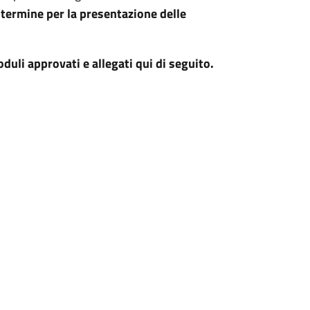
l termine per la presentazione delle
li approvati e allegati qui di seguito.