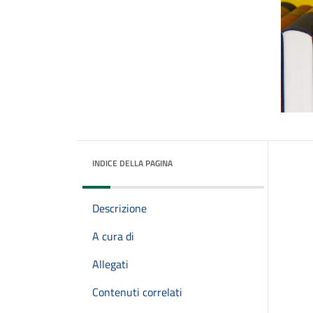
INDICE DELLA PAGINA
Descrizione
A cura di
Allegati
Contenuti correlati