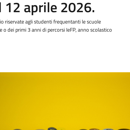
 12 aprile 2026.
o riservate agli studenti frequentanti le scuole
e o dei primi 3 anni di percorsi IeFP, anno scolastico