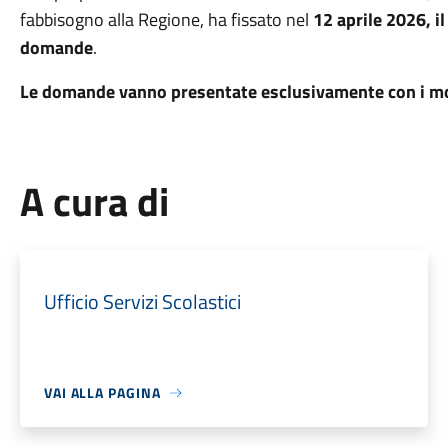
fabbisogno alla Regione, ha fissato nel
12 aprile 2026, i
domande
.
Le domande vanno presentate esclusivamente con i modu
A cura di
Ufficio Servizi Scolastici
VAI ALLA PAGINA