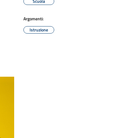
Scuola
Argomenti:
Istruzione