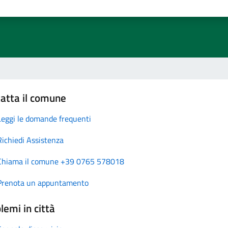
atta il comune
Leggi le domande frequenti
Richiedi Assistenza
Chiama il comune +39 0765 578018
Prenota un appuntamento
lemi in città