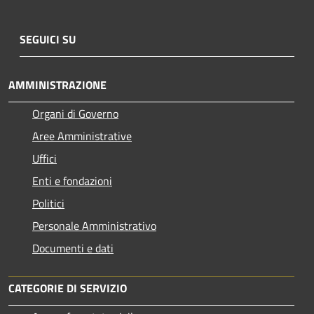
SEGUICI SU
AMMINISTRAZIONE
Organi di Governo
Aree Amministrative
Uffici
Enti e fondazioni
Politici
Personale Amministrativo
Documenti e dati
CATEGORIE DI SERVIZIO