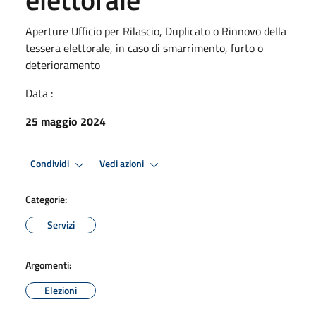
Aperture Ufficio per Rilascio, Duplicato o Rinnovo della
tessera elettorale, in caso di smarrimento, furto o
deterioramento
Data :
25 maggio 2024
Condividi
Vedi azioni
Categorie:
Servizi
Argomenti:
Elezioni