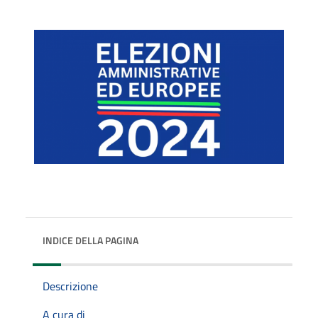
INDICE DELLA PAGINA
Descrizione
A cura di