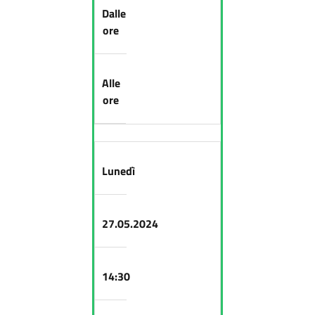
Dalle
ore
Alle
ore
Lunedì
27.05.2024
14:30