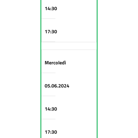
14:30
17:30
Mercoledì
05.06.2024
14:30
17:30