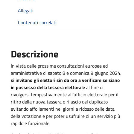
Allegati
Contenuti correlati
Descrizione
In vista delle prossime consultazioni europee ed
amministrative di sabato 8 e domenica 9 giugno 2024,
si invitano gli elettori sin da ora a verificare se siano
in possesso della tessera elettorale
al fine di
rivolgersi tempestivamente all’ufficio elettorale per il
ritiro della nuova tessera o rilascio del duplicato
evitando affollamenti nei giorni a ridosso delle data
della votazione e per poter usufruire di un servizio più
rapido e funzionale.