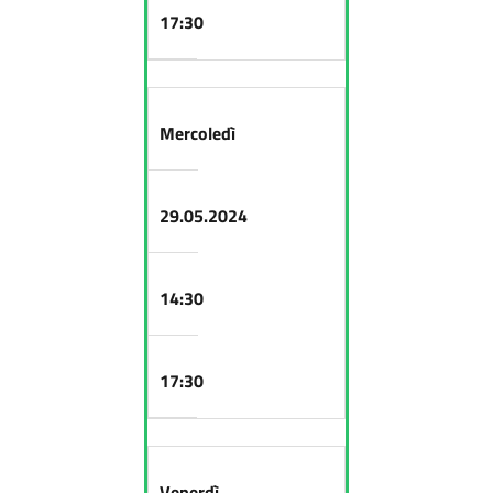
17:30
Mercoledì
29.05.2024
14:30
17:30
Venerdì