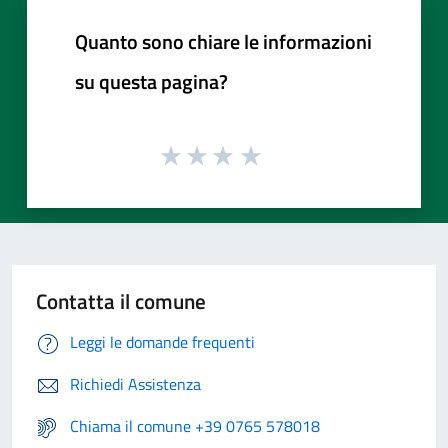
Quanto sono chiare le informazioni
su questa pagina?
Contatta il comune
Leggi le domande frequenti
Richiedi Assistenza
Chiama il comune +39 0765 578018