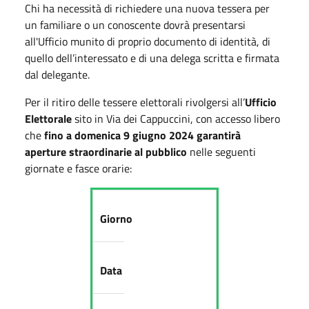
Chi ha necessità di richiedere una nuova tessera per
un familiare o un conoscente dovrà presentarsi
all'Ufficio munito di proprio documento di identità, di
quello dell’interessato e di una delega scritta e firmata
dal delegante.
Per il ritiro delle tessere elettorali rivolgersi all’
Ufficio
Elettorale
sito in Via dei Cappuccini, con accesso libero
che
fino a domenica 9 giugno 2024 garantirà
aperture straordinarie al pubblico
nelle seguenti
giornate e fasce orarie:
Giorno
Data