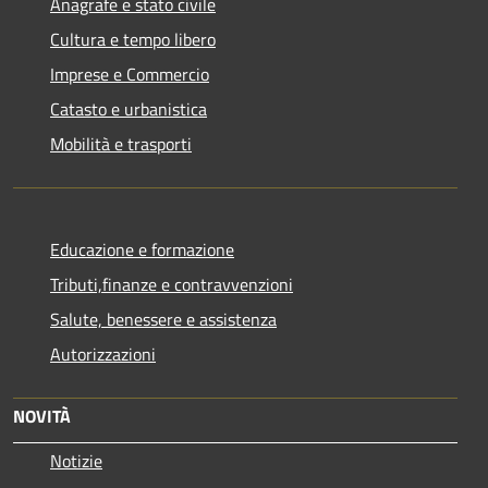
Anagrafe e stato civile
Cultura e tempo libero
Imprese e Commercio
Catasto e urbanistica
Mobilità e trasporti
Educazione e formazione
Tributi,finanze e contravvenzioni
Salute, benessere e assistenza
Autorizzazioni
NOVITÀ
Notizie