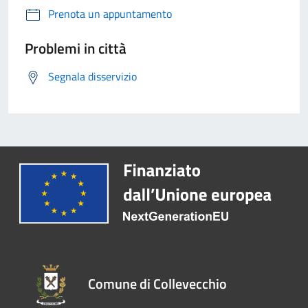
Prenota un appuntamento
Problemi in città
Segnala disservizio
Comune di Collevecchio