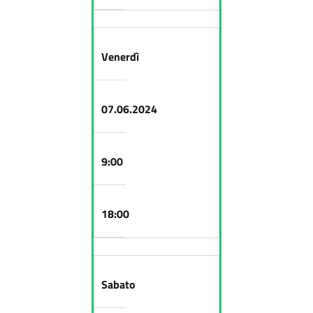
Venerdì
07.06.2024
9:00
18:00
Sabato