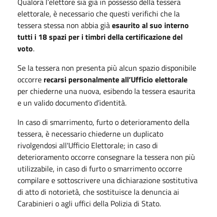
Qualora l’elettore sia già in possesso della tessera
elettorale, è necessario che questi verifichi che la
tessera stessa non abbia già
esaurito al suo interno
tutti i 18 spazi per i timbri della certificazione del
voto
.
Se la tessera non presenta più alcun spazio disponibile
occorre
recarsi personalmente all’Ufficio elettorale
per chiederne una nuova, esibendo la tessera esaurita
e un valido documento d’identità.
In caso di smarrimento, furto o deterioramento della
tessera, è necessario chiederne un duplicato
rivolgendosi all'Ufficio Elettorale; in caso di
deterioramento occorre consegnare la tessera non più
utilizzabile, in caso di furto o smarrimento occorre
compilare e sottoscrivere una dichiarazione sostitutiva
di atto di notorietà, che sostituisce la denuncia ai
Carabinieri o agli uffici della Polizia di Stato.