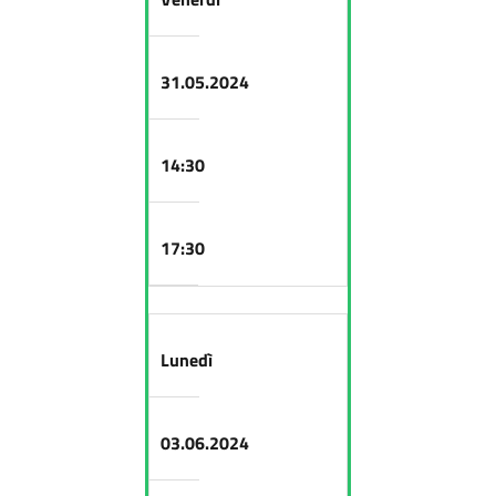
31.05.2024
14:30
17:30
Lunedì
03.06.2024