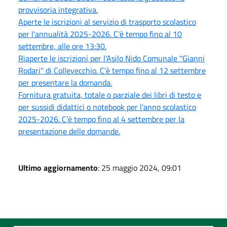
provvisoria integrativa.
Aperte le iscrizioni al servizio di trasporto scolastico
per l'annualità 2025-2026. C'è tempo fino al 10
settembre, alle ore 13:30.
Riaperte le iscrizioni per l'Asilo Nido Comunale "Gianni
Rodari" di Collevecchio. C'è tempo fino al 12 settembre
per presentare la domanda.
Fornitura gratuita, totale o parziale dei libri di testo e
per sussidi didattici o notebook per l'anno scolastico
2025-2026. C'è tempo fino al 4 settembre per la
presentazione delle domande.
Ultimo aggiornamento
: 25 maggio 2024, 09:01