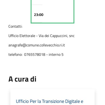
23:00
Contatti:
Ufficio Elettorale - Via dei Cappuccini, snc
anagrafe@comune.collevecchio.ri.it
telefono: 0765578018 - interno 5
A cura di
Ufficio Per la Transizione Digitale e