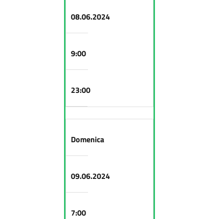
08.06.2024
9:00
23:00
Domenica
09.06.2024
7:00