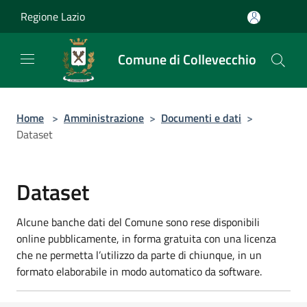
Salta al contenuto principale
Regione Lazio
Comune di Collevecchio
Home
>
Amministrazione
>
Documenti e dati
>
Dataset
Dataset
Alcune banche dati del Comune sono rese disponibili
online pubblicamente, in forma gratuita con una licenza
che ne permetta l’utilizzo da parte di chiunque, in un
formato elaborabile in modo automatico da software.