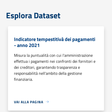
Esplora Dataset
Indicatore tempestitivà dei pagamenti
- anno 2021
Misura la puntualità con cui l'amministrazione
effettua i pagamenti nei confronti dei fornitori e
dei creditori, garantendo trasparenza e
responsabilità nell'ambito della gestione
finanziaria.
VAI ALLA PAGINA