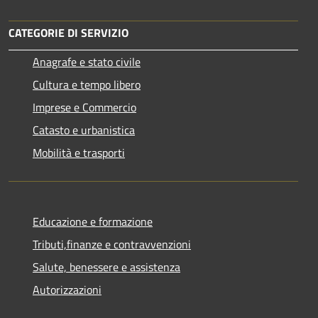
CATEGORIE DI SERVIZIO
Anagrafe e stato civile
Cultura e tempo libero
Imprese e Commercio
Catasto e urbanistica
Mobilità e trasporti
Educazione e formazione
Tributi,finanze e contravvenzioni
Salute, benessere e assistenza
Autorizzazioni