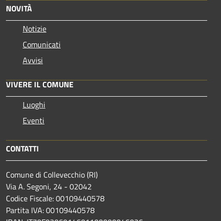
NOVITÀ
Notizie
Comunicati
Avvisi
VIVERE IL COMUNE
Luoghi
Eventi
CONTATTI
Comune di Collevecchio (RI)
Via A. Segoni, 24 - 02042
Codice Fiscale: 00109440578
Partita IVA: 00109440578