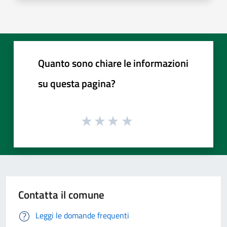
Quanto sono chiare le informazioni
su questa pagina?
Contatta il comune
Leggi le domande frequenti