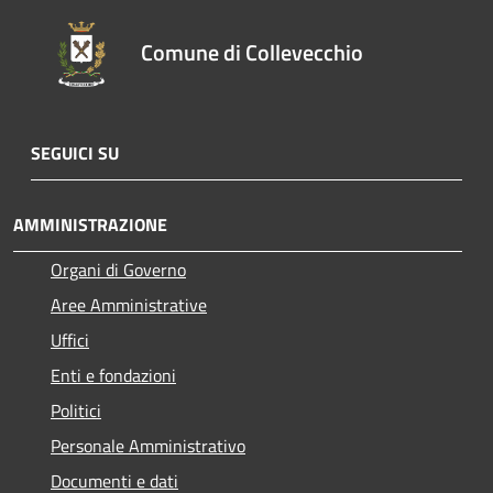
Comune di Collevecchio
SEGUICI SU
AMMINISTRAZIONE
Organi di Governo
Aree Amministrative
Uffici
Enti e fondazioni
Politici
Personale Amministrativo
Documenti e dati