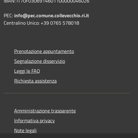
IBAN: IT70F0306914601100000046026
PEC:
info@pec.comune.collevecchio.ri.it
Centralino Unico: +39 0765 578018
Prenotazione appuntamento
Segnalazione disservizio
Leggi le FAQ
Richiesta assistenza
Amministrazione trasparente
Informativa privacy
Note legali