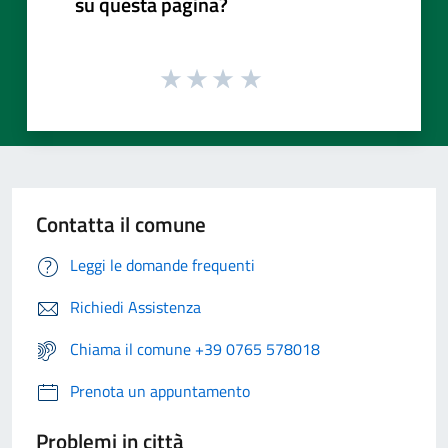
su questa pagina?
Contatta il comune
Leggi le domande frequenti
Richiedi Assistenza
Chiama il comune +39 0765 578018
Prenota un appuntamento
Problemi in città