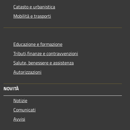
Catasto e urbanistica
Mobilità e trasporti
Educazione e formazione
Tributi,finanze e contravvenzioni
Salute, benessere e assistenza
Autorizzazioni
NOVITÀ
Notizie
Comunicati
Avvisi