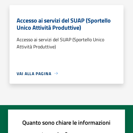
Accesso ai servizi del SUAP (Sportello
Unico Attività Produttive)
Accesso ai servizi del SUAP (Sportello Unico
Attività Produttive)
VAI ALLA PAGINA
Quanto sono chiare le informazioni