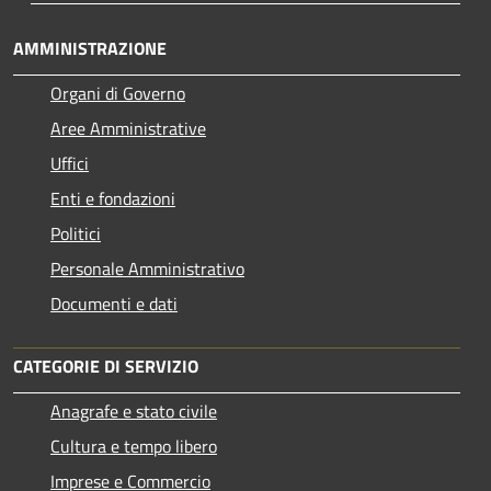
AMMINISTRAZIONE
Organi di Governo
Aree Amministrative
Uffici
Enti e fondazioni
Politici
Personale Amministrativo
Documenti e dati
CATEGORIE DI SERVIZIO
Anagrafe e stato civile
Cultura e tempo libero
Imprese e Commercio