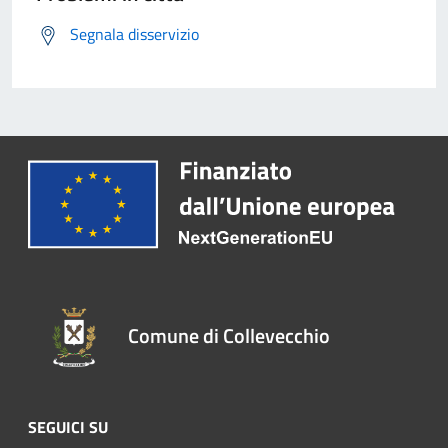
Segnala disservizio
Comune di Collevecchio
SEGUICI SU