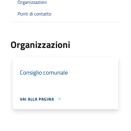
Organizzazioni
Punti di contatto
Organizzazioni
Consiglio comunale
VAI ALLA PAGINA