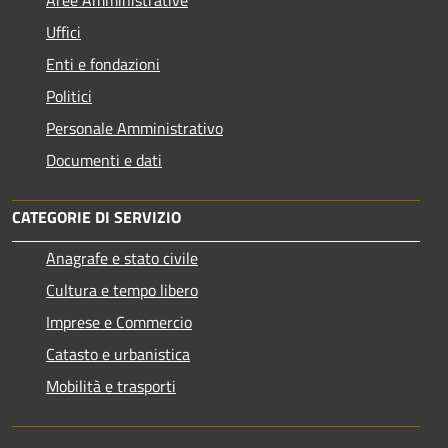
Uffici
Enti e fondazioni
Politici
Personale Amministrativo
Documenti e dati
CATEGORIE DI SERVIZIO
Anagrafe e stato civile
Cultura e tempo libero
Imprese e Commercio
Catasto e urbanistica
Mobilità e trasporti