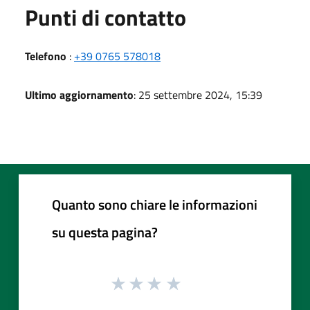
Punti di contatto
Telefono
:
+39 0765 578018
Ultimo aggiornamento
: 25 settembre 2024, 15:39
Quanto sono chiare le informazioni
su questa pagina?