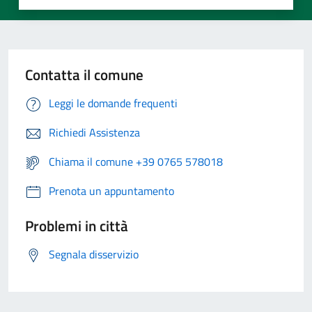
Contatta il comune
Leggi le domande frequenti
Richiedi Assistenza
Chiama il comune +39 0765 578018
Prenota un appuntamento
Problemi in città
Segnala disservizio