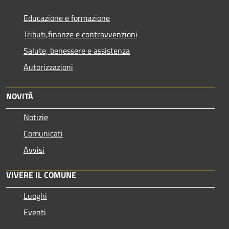
Educazione e formazione
Tributi,finanze e contravvenzioni
Salute, benessere e assistenza
Autorizzazioni
NOVITÀ
Notizie
Comunicati
Avvisi
VIVERE IL COMUNE
Luoghi
Eventi