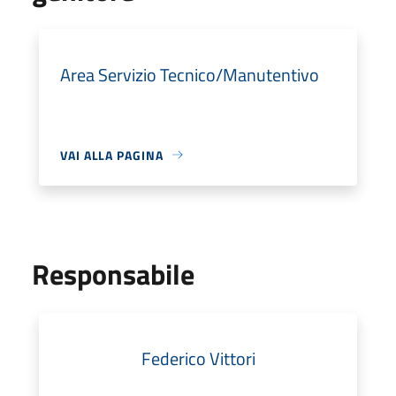
Area Servizio Tecnico/Manutentivo
VAI ALLA PAGINA
Responsabile
Federico Vittori