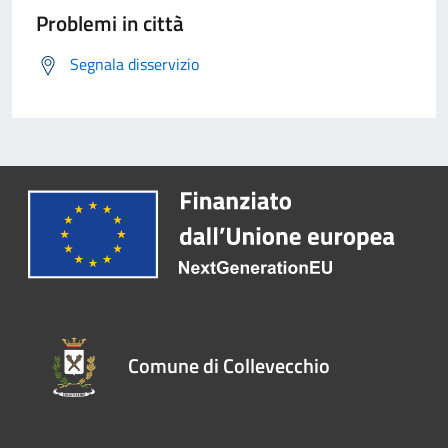
Problemi in città
Segnala disservizio
Comune di Collevecchio