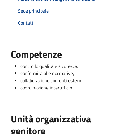
Sede principale
Contatti
Competenze
controllo qualità e sicurezza,
conformità alle normative,
collaborazione con enti esterni,
coordinazione interufficio.
Unità organizzativa
genitore