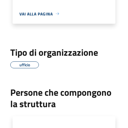
VAI ALLA PAGINA
Tipo di organizzazione
ufficio
Persone che compongono
la struttura