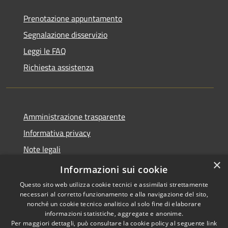
Prenotazione appuntamento
Segnalazione disservizio
Leggi le FAQ
Richiesta assistenza
Amministrazione trasparente
Informativa privacy
Note legali
×
Dichiarazione di accessibilità
Informazioni sui cookie
Questo sito web utilizza cookie tecnici e assimilati strettamente
necessari al corretto funzionamento e alla navigazione del sito,
nonché un cookie tecnico analitico al solo fine di elaborare
informazioni statistiche, aggregate e anonime.
RSS
Copyright © 2026 • Comune di
Per maggiori dettagli, può consultare la cookie policy al seguente
link