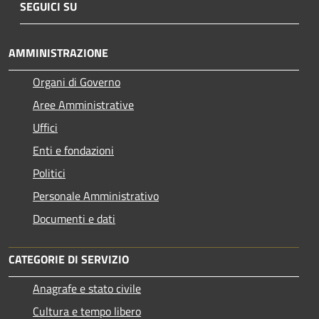
SEGUICI SU
AMMINISTRAZIONE
Organi di Governo
Aree Amministrative
Uffici
Enti e fondazioni
Politici
Personale Amministrativo
Documenti e dati
CATEGORIE DI SERVIZIO
Anagrafe e stato civile
Cultura e tempo libero