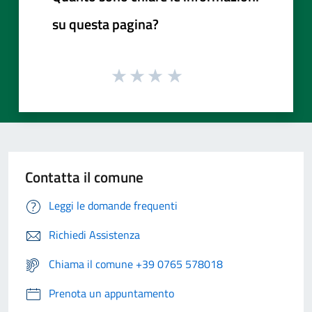
su questa pagina?
Contatta il comune
Leggi le domande frequenti
Richiedi Assistenza
Chiama il comune +39 0765 578018
Prenota un appuntamento