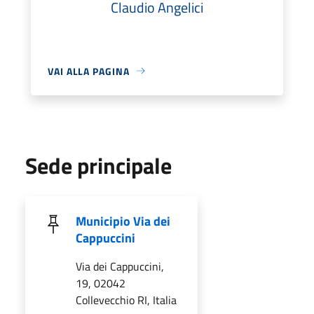
Claudio Angelici
VAI ALLA PAGINA
Sede principale
Municipio Via dei
Cappuccini
Via dei Cappuccini,
19, 02042
Collevecchio RI, Italia