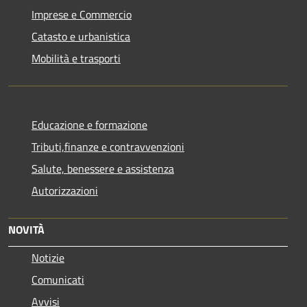
Imprese e Commercio
Catasto e urbanistica
Mobilità e trasporti
Educazione e formazione
Tributi,finanze e contravvenzioni
Salute, benessere e assistenza
Autorizzazioni
NOVITÀ
Notizie
Comunicati
Avvisi