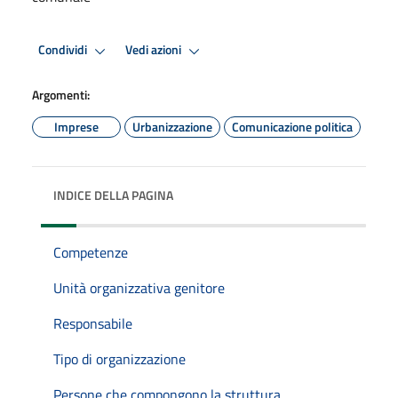
Condividi
Vedi azioni
Argomenti:
Imprese
Urbanizzazione
Comunicazione politica
INDICE DELLA PAGINA
Competenze
Unità organizzativa genitore
Responsabile
Tipo di organizzazione
Persone che compongono la struttura