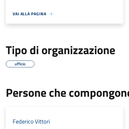
VAI ALLA PAGINA
Tipo di organizzazione
ufficio
Persone che compongono 
Federico Vittori