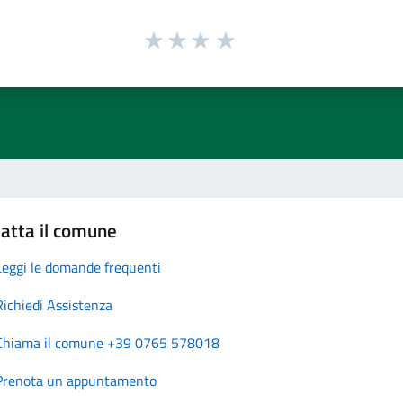
atta il comune
Leggi le domande frequenti
Richiedi Assistenza
Chiama il comune +39 0765 578018
Prenota un appuntamento