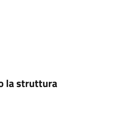
la struttura