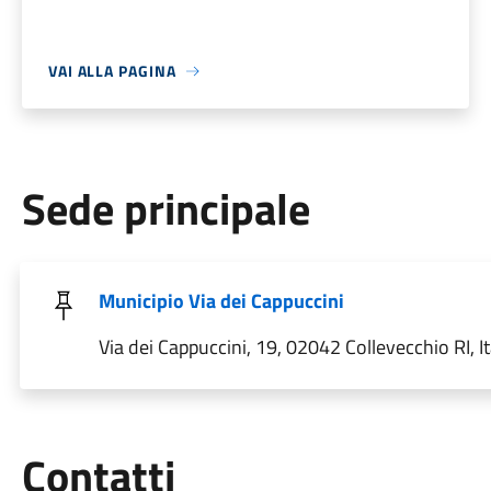
VAI ALLA PAGINA
Sede principale
Municipio Via dei Cappuccini
Via dei Cappuccini, 19, 02042 Collevecchio RI, It
Utili
Contatti