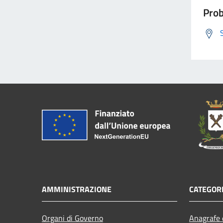
Prob
AMMINISTRAZIONE
CATEGORI
Organi di Governo
Anagrafe e