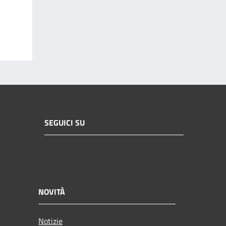
SEGUICI SU
NOVITÀ
Notizie