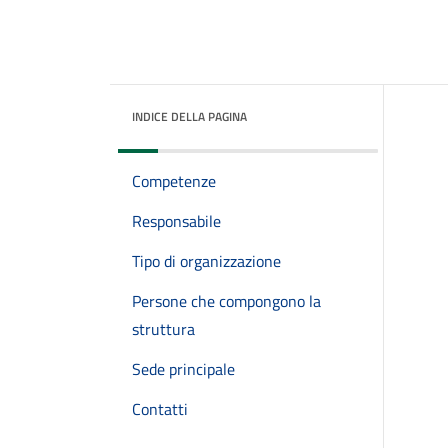
INDICE DELLA PAGINA
Competenze
Responsabile
Tipo di organizzazione
Persone che compongono la
struttura
Sede principale
Contatti