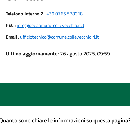
Telefono Interno 2
:
+39 0765 578018
PEC
:
info@pec.comune.collevecchio.ri.it
Email
:
ufficiotecnico@comune.collevecchio.ri.it
Ultimo aggiornamento
: 26 agosto 2025, 09:59
Quanto sono chiare le informazioni su questa pagina