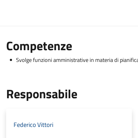
Competenze
Svolge funzioni amministrative in materia di pianifica
Responsabile
Federico Vittori