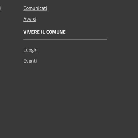
i
Comunicati
Avvisi
VIVERE IL COMUNE
Luoghi
Eventi