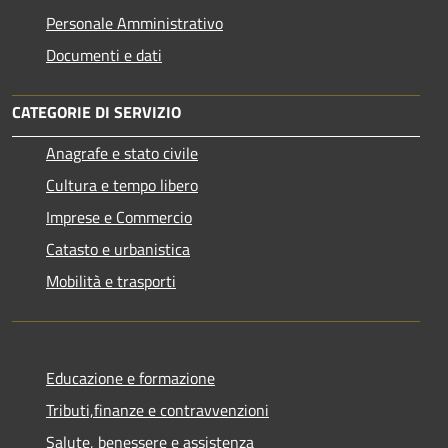
Personale Amministrativo
Documenti e dati
CATEGORIE DI SERVIZIO
Anagrafe e stato civile
Cultura e tempo libero
Imprese e Commercio
Catasto e urbanistica
Mobilità e trasporti
Educazione e formazione
Tributi,finanze e contravvenzioni
Salute, benessere e assistenza