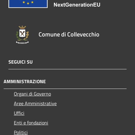
Comune di Collevecchio
SEGUICI SU
AMMINISTRAZIONE
Organi di Governo
Aree Amministrative
Uffici
Enti e fondazioni
Politici