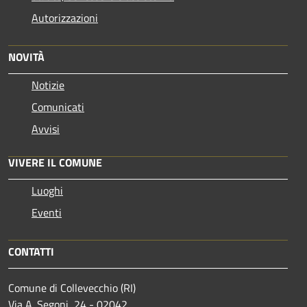
Autorizzazioni
NOVITÀ
Notizie
Comunicati
Avvisi
VIVERE IL COMUNE
Luoghi
Eventi
CONTATTI
Comune di Collevecchio (RI)
Via A. Segoni, 24 - 02042