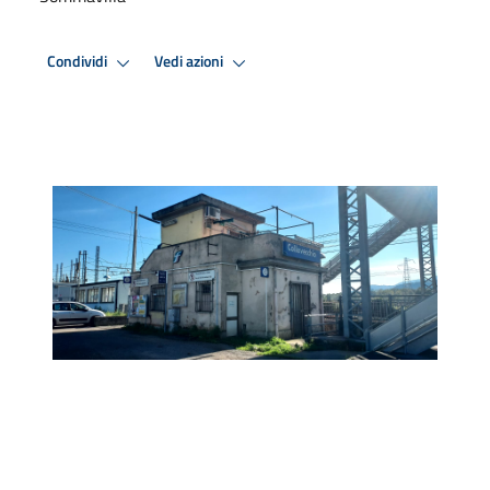
Condividi
Vedi azioni