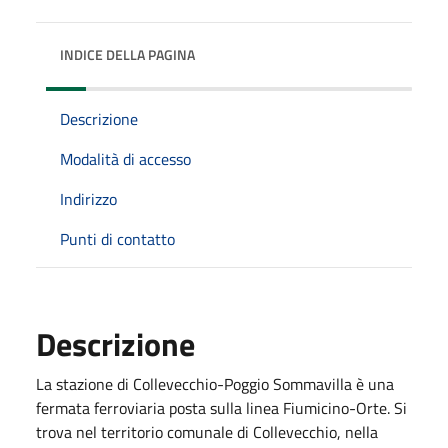
INDICE DELLA PAGINA
Descrizione
Modalità di accesso
Indirizzo
Punti di contatto
Descrizione
La stazione di Collevecchio-Poggio Sommavilla è una
fermata ferroviaria posta sulla linea Fiumicino-Orte. Si
trova nel territorio comunale di Collevecchio, nella