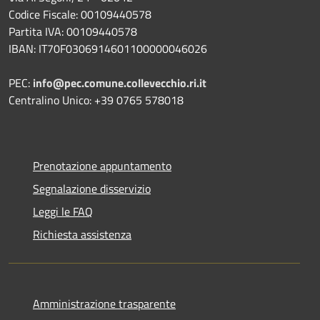
Codice Fiscale: 00109440578
Partita IVA: 00109440578
IBAN: IT70F0306914601100000046026
PEC:
info@pec.comune.collevecchio.ri.it
Centralino Unico: +39 0765 578018
Prenotazione appuntamento
Segnalazione disservizio
Leggi le FAQ
Richiesta assistenza
Amministrazione trasparente