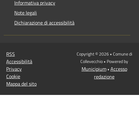
Informativa privacy
Note legali
Dichiarazione di accessibilità
RSS
Copyright © 2026 • Comune di
Accessibilità
Collevecchio • Powered by
Privacy
Municipium
Accesso
•
Cookie
redazione
Mappa del sito