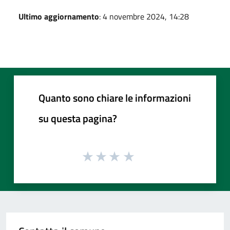
Ultimo aggiornamento
: 4 novembre 2024, 14:28
Quanto sono chiare le informazioni
su questa pagina?