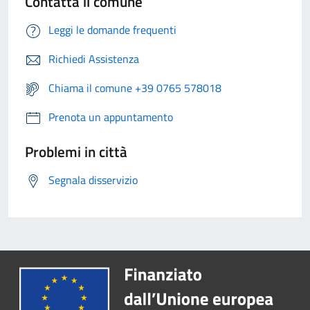
Contatta il comune
Leggi le domande frequenti
Richiedi Assistenza
Chiama il comune +39 0765 578018
Prenota un appuntamento
Problemi in città
Segnala disservizio