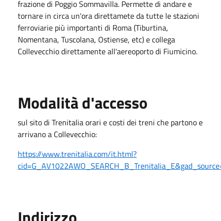
frazione di Poggio Sommavilla. Permette di andare e
tornare in circa un'ora direttamete da tutte le stazioni
ferroviarie più importanti di Roma (Tiburtina,
Nomentana, Tuscolana, Ostiense, etc) e collega
Collevecchio direttamente all'aereoporto di Fiumicino.
Modalità d'accesso
sul sito di Trenitalia orari e costi dei treni che partono e
arrivano a Collevecchio:
https://www.trenitalia.com/it.html?
cid=G_AV1022AWO_SEARCH_B_Trenitalia_E&gad_source
Indirizzo