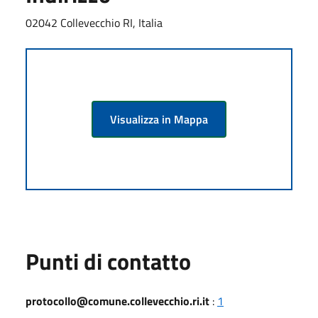
02042 Collevecchio RI, Italia
Visualizza in Mappa
Punti di contatto
protocollo@comune.collevecchio.ri.it
:
1