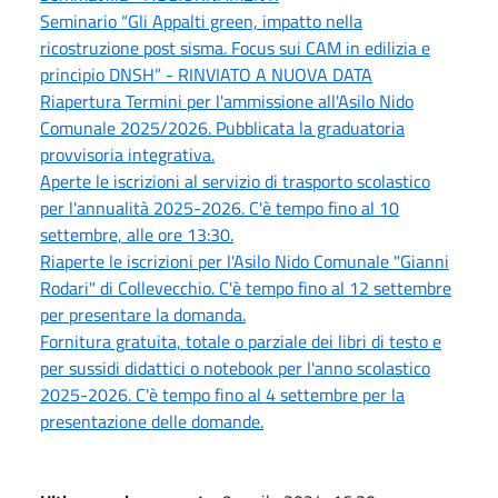
Seminario “Gli Appalti green, impatto nella
ricostruzione post sisma. Focus sui CAM in edilizia e
principio DNSH” - RINVIATO A NUOVA DATA
Riapertura Termini per l'ammissione all'Asilo Nido
Comunale 2025/2026. Pubblicata la graduatoria
provvisoria integrativa.
Aperte le iscrizioni al servizio di trasporto scolastico
per l'annualità 2025-2026. C'è tempo fino al 10
settembre, alle ore 13:30.
Riaperte le iscrizioni per l'Asilo Nido Comunale "Gianni
Rodari" di Collevecchio. C'è tempo fino al 12 settembre
per presentare la domanda.
Fornitura gratuita, totale o parziale dei libri di testo e
per sussidi didattici o notebook per l'anno scolastico
2025-2026. C'è tempo fino al 4 settembre per la
presentazione delle domande.