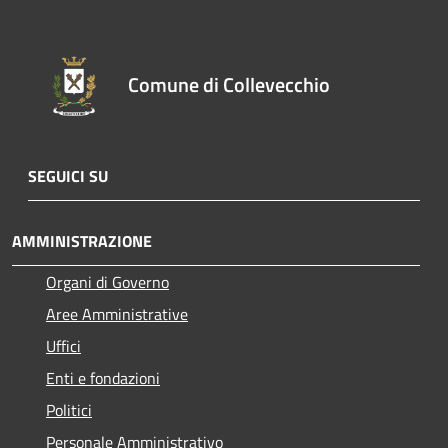
Comune di Collevecchio
SEGUICI SU
AMMINISTRAZIONE
Organi di Governo
Aree Amministrative
Uffici
Enti e fondazioni
Politici
Personale Amministrativo