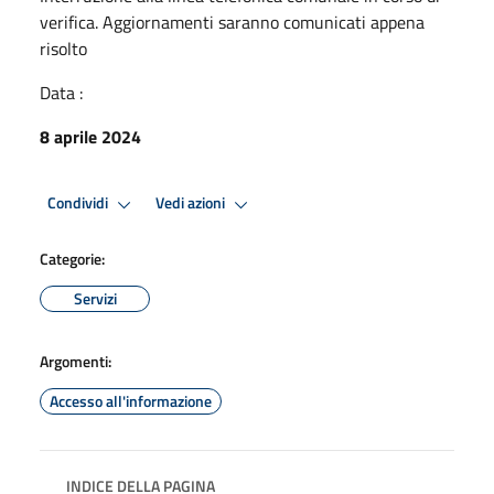
verifica. Aggiornamenti saranno comunicati appena
risolto
Data :
8 aprile 2024
Condividi
Vedi azioni
Categorie:
Servizi
Argomenti:
Accesso all'informazione
INDICE DELLA PAGINA