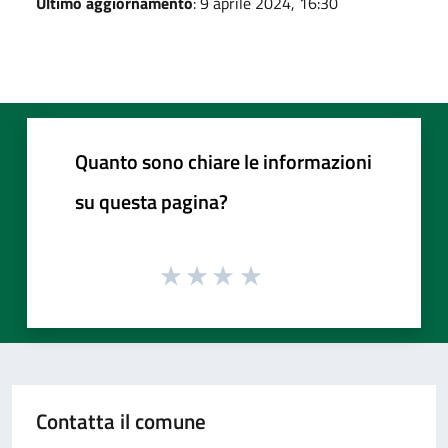
Ultimo aggiornamento
: 9 aprile 2024, 16:30
Quanto sono chiare le informazioni
su questa pagina?
Contatta il comune