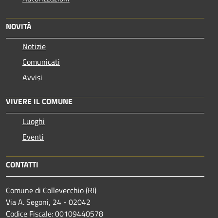
NOVITÀ
Notizie
Comunicati
Avvisi
VIVERE IL COMUNE
Luoghi
Eventi
CONTATTI
Comune di Collevecchio (RI)
Via A. Segoni, 24 - 02042
Codice Fiscale: 00109440578