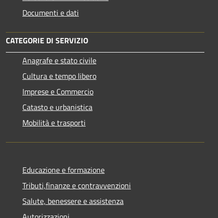
Documenti e dati
CATEGORIE DI SERVIZIO
Anagrafe e stato civile
Cultura e tempo libero
Imprese e Commercio
Catasto e urbanistica
Mobilità e trasporti
Educazione e formazione
Tributi,finanze e contravvenzioni
Salute, benessere e assistenza
Autorizzazioni