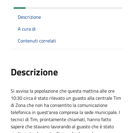
Descrizione
A cura di
Contenuti correlati
Descrizione
Si avvisa la popolazione che questa mattina alle ore
10:30 circa è stato rilevato un guasto alla centrale Tim
di Zona che non ha consentito la comunicazione
telefonica in quest'area compresa la sede municipale. I
tecnici di Tim, prontamente chiamati, hanno fatto
sapere che stavano lavorando al guasto che è stato