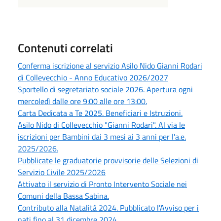
Contenuti correlati
Conferma iscrizione al servizio Asilo Nido Gianni Rodari
di Collevecchio - Anno Educativo 2026/2027
Sportello di segretariato sociale 2026. Apertura ogni
mercoledì dalle ore 9:00 alle ore 13:00.
Carta Dedicata a Te 2025. Beneficiari e Istruzioni.
Asilo Nido di Collevecchio "Gianni Rodari". Al via le
iscrizioni per Bambini dai 3 mesi ai 3 anni per l'a.e.
2025/2026.
Pubblicate le graduatorie provvisorie delle Selezioni di
Servizio Civile 2025/2026
Attivato il servizio di Pronto Intervento Sociale nei
Comuni della Bassa Sabina.
Contributo alla Natalità 2024. Pubblicato l'Avviso per i
nati fino al 31 dicembre 2024.