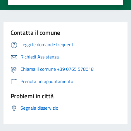
Contatta il comune
Leggi le domande frequenti
Richiedi Assistenza
Chiama il comune +39 0765 578018
Prenota un appuntamento
Problemi in città
Segnala disservizio