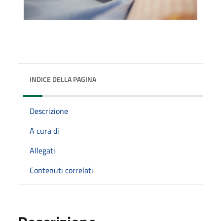
INDICE DELLA PAGINA
Descrizione
A cura di
Allegati
Contenuti correlati