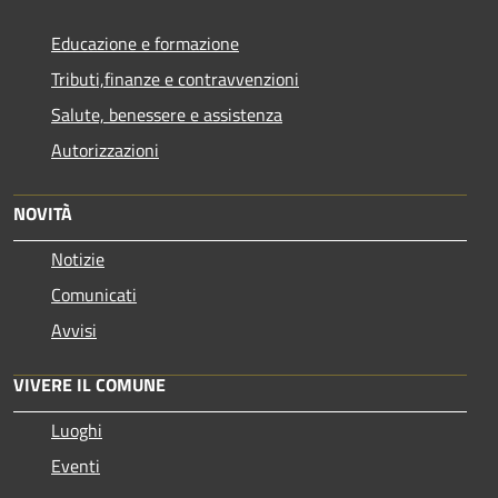
Educazione e formazione
Tributi,finanze e contravvenzioni
Salute, benessere e assistenza
Autorizzazioni
NOVITÀ
Notizie
Comunicati
Avvisi
VIVERE IL COMUNE
Luoghi
Eventi