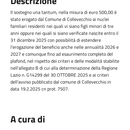
Descrizione
Il sostegno una tantum, nella misura di euro 500,00 è
stato erogato dal Comune di Collevecchio ai nuclei
familiari residenti nei quali vi siano figli minori di tre
anni oppure nei quali si siano verificate nascite entro il
31 dicembre 2025 con possibilità di estendere
l’erogazione del beneficio anche nelle annualità 2026 e
2027 e comunque fino ad esaurimento completo del
plafond, nel rispetto dei criteri e delle modalità stabilite
nell’allegato B di cui alla determinazione della Regione
Lazio n. G14299 del 30 OTTOBRE 2025 e ai criteri
dell'avviso pubblicato dal comune di Collevecchio in
data 19.2.2025 cn prot. 7507.
A cura di