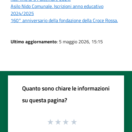
Asilo Nido Comunale. Iscrizioni anno educativo
2024/2025
160° anniversario della fondazione della Croce Rossa.
Ultimo aggiornamento
: 5 maggio 2026, 15:15
Quanto sono chiare le informazioni
su questa pagina?