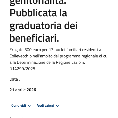
Pubblicata la
graduatoria dei
beneficiari.
Erogate 500 euro per 13 nuclei familiari residenti a
Collevecchio nell'ambito del programma regionale di cui
alla Determinazione della Regione Lazio n.
G14299/2025
Data :
21 aprile 2026
Condividi
Vedi azioni