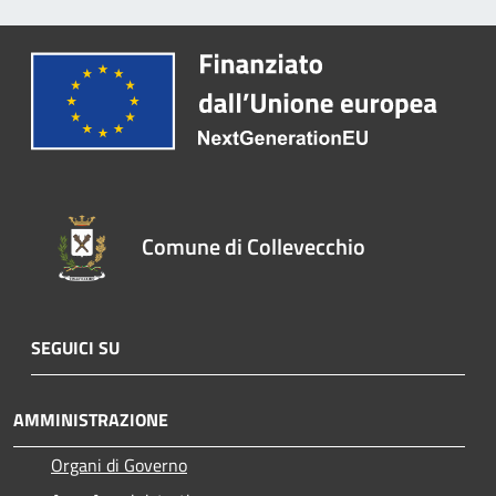
Comune di Collevecchio
SEGUICI SU
AMMINISTRAZIONE
Organi di Governo