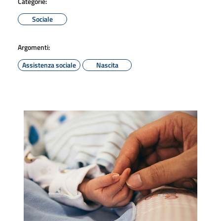
Categorie:
Sociale
Argomenti:
Assistenza sociale
Nascita