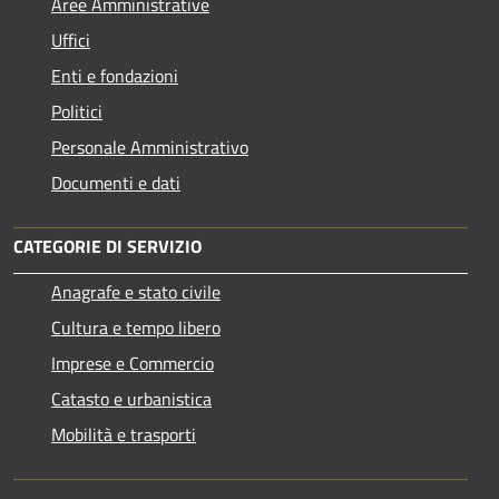
Aree Amministrative
Uffici
Enti e fondazioni
Politici
Personale Amministrativo
Documenti e dati
CATEGORIE DI SERVIZIO
Anagrafe e stato civile
Cultura e tempo libero
Imprese e Commercio
Catasto e urbanistica
Mobilità e trasporti