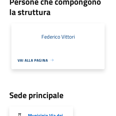
Persone che compongono
la struttura
Federico Vittori
VAI ALLA PAGINA
Sede principale
Municipio Via dei