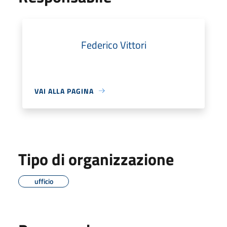
Federico Vittori
VAI ALLA PAGINA
Tipo di organizzazione
ufficio