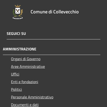
Comune di Collevecchio
SEGUICI SU
AMMINISTRAZIONE
Organi di Governo
Aree Amministrative
Uffici
Enti e fondazioni
Politici
Personale Amministrativo
Documenti e dati