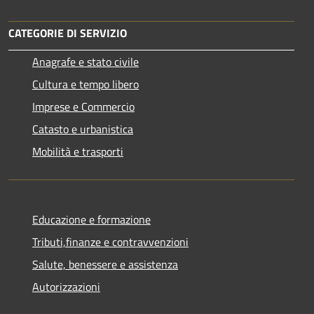
CATEGORIE DI SERVIZIO
Anagrafe e stato civile
Cultura e tempo libero
Imprese e Commercio
Catasto e urbanistica
Mobilità e trasporti
Educazione e formazione
Tributi,finanze e contravvenzioni
Salute, benessere e assistenza
Autorizzazioni