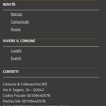
NOVITÀ
Notizie
Comunicati
Avvisi
VIVERE IL COMUNE
Luoghi
Eventi
CONTATTI
Comune di Collevecchio (RI)
Via A. Segoni, 24 - 02042
Codice Fiscale: 00109440578
Partita IVA: 00109440578