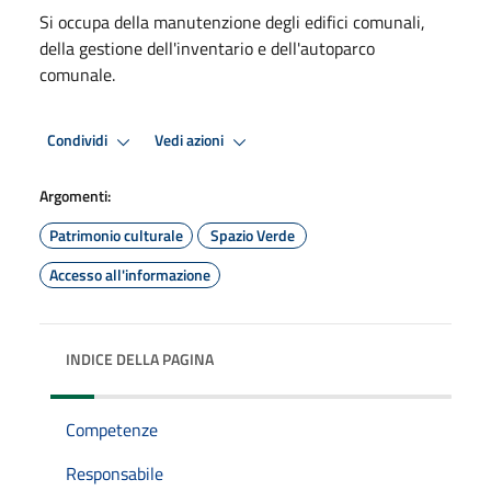
Si occupa della manutenzione degli edifici comunali,
della gestione dell'inventario e dell'autoparco
comunale.
Condividi
Vedi azioni
Argomenti:
Patrimonio culturale
Spazio Verde
Accesso all'informazione
INDICE DELLA PAGINA
Competenze
Responsabile