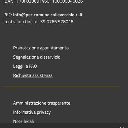
IBAN: IT70F0306914601100000046026
PEC:
info@pec.comune.collevecchio.ri.it
Centralino Unico: +39 0765 578018
Prenotazione appuntamento
Segnalazione disservizio
Leggi le FAQ
Richiesta assistenza
Amministrazione trasparente
Informativa privacy
Note legali