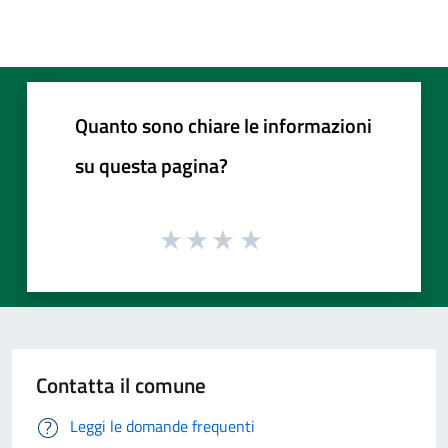
Quanto sono chiare le informazioni
su questa pagina?
Contatta il comune
Leggi le domande frequenti