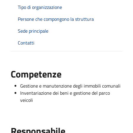
Tipo di organizzazione
Persone che compongono la struttura
Sede principale
Contatti
Competenze
Gestione e manutenzione degli immobili comunali
Inventariazione dei beni e gestione del parco
veicoli
Responsabile