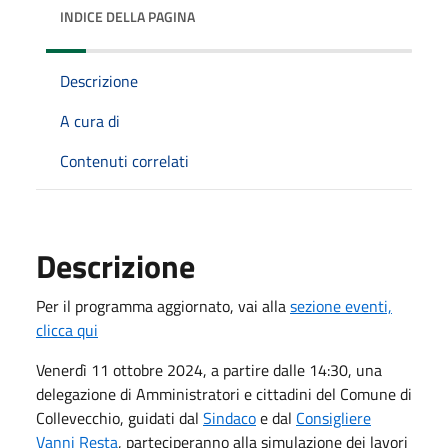
INDICE DELLA PAGINA
Descrizione
A cura di
Contenuti correlati
Descrizione
Per il programma aggiornato, vai alla
sezione eventi,
clicca qui
Venerdì 11 ottobre 2024, a partire dalle 14:30, una
delegazione di Amministratori e cittadini del Comune di
Collevecchio, guidati dal
Sindaco
e dal
Consigliere
Vanni Resta
, parteciperanno alla simulazione dei lavori