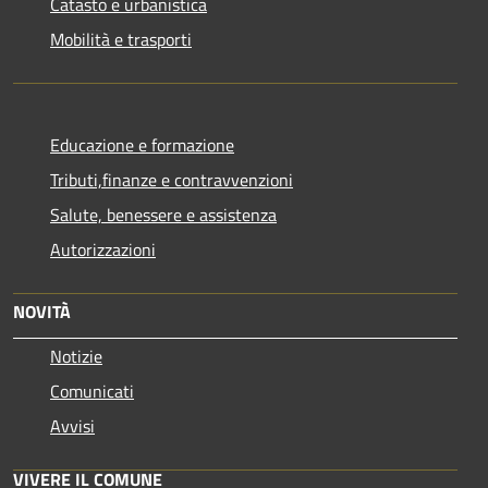
Catasto e urbanistica
Mobilità e trasporti
Educazione e formazione
Tributi,finanze e contravvenzioni
Salute, benessere e assistenza
Autorizzazioni
NOVITÀ
Notizie
Comunicati
Avvisi
VIVERE IL COMUNE