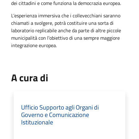
dei cittadini e come funziona la democrazia europea.
L’esperienza immersiva che i collevecchiani saranno
chiamati a svolgere, potrà costituire una sorta di
laboratorio replicabile anche da parte di altre piccole
municipalità con l’obiettivo di una sempre maggiore
integrazione europea.
A cura di
Ufficio Supporto agli Organi di
Governo e Comunicazione
Istituzionale