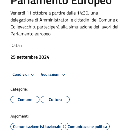
Venerdì 11 ottobre a partire dalle 14:30, una
delegazione di Amministratori e cittadini del Comune di
Collevecchio, parteciperà alla simulazione dei lavori del
Parlamento europeo
Data :
25 settembre 2024
Condividi
Vedi azioni
Categorie:
Comune
Cultura
Argomenti:
Comunicazione istituzionale
Comunicazione politica