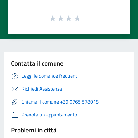
Contatta il comune
Leggi le domande frequenti
Richiedi Assistenza
Chiama il comune +39 0765 578018
Prenota un appuntamento
Problemi in città