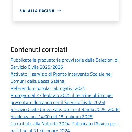
VAI ALLA PAGINA
Contenuti correlati
Pubblicate le graduatorie provvisorie delle Selezioni di
Servizio Civile 2025/2026
Attivato il servizio di Pronto Intervento Sociale nei
Comuni della Bassa Sabina.
Referendum popolari abrogativi 2025
Prorogato al 27 febbraio 2025 il termine ultimo per
presentare domanda per il Servizio Civile 2025!
Servizio Civile Universale, Online il Bando 2025-2026!
Scadenza ore 14:00 del 18 febbraio 2025
Contributo alla Natalità 2024. Pubblicato l'Avviso per i
nati fino al 31 dicembre 2024.