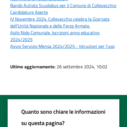
Bando Autista Scuolabus per il Comune di Collevecchio:
Candidature Aperte
IV Novembre 2024. Collevecchio celebra la Giornata
dell'Unità Nazionale e delle Forze Armate.
Asilo Nido Comunale. Iscrizioni anno educativo
2024/2025
Avvio Servizio Mensa 2024/2025 - Istruzioni per l'uso
Ultimo aggiornamento
: 26 settembre 2024, 10:02
Quanto sono chiare le informazioni
su questa pagina?