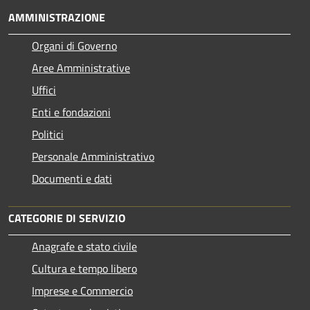
AMMINISTRAZIONE
Organi di Governo
Aree Amministrative
Uffici
Enti e fondazioni
Politici
Personale Amministrativo
Documenti e dati
CATEGORIE DI SERVIZIO
Anagrafe e stato civile
Cultura e tempo libero
Imprese e Commercio