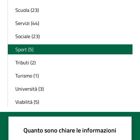
Scuola (23)
Servizi (44)
Sociale (23)
Sport (5)
Tributi (2)
Turismo (1)
Università (3)
Viabilità (5)
Quanto sono chiare le informazioni