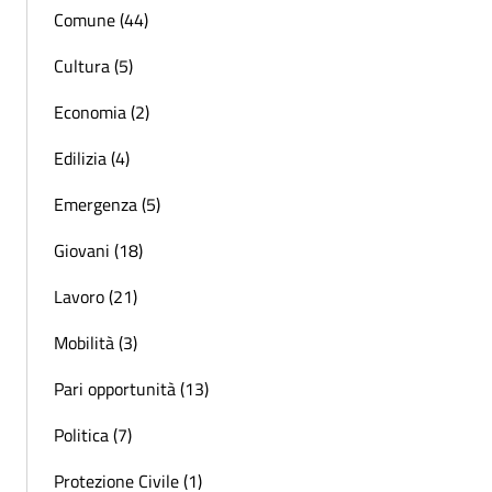
Comune (44)
Cultura (5)
Economia (2)
Edilizia (4)
Emergenza (5)
Giovani (18)
Lavoro (21)
Mobilità (3)
Pari opportunità (13)
Politica (7)
Protezione Civile (1)