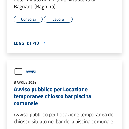
Bagnanti (Bagnino)
Concorsi
Lavoro
LEGGI DI PIÙ
AVVISI
8 APRILE 2024
Avviso pubblico per Locazione
temporanea chiosco bar piscina
comunale
Avviso pubblico per Locazione temporanea del
chiosco situato nel bar della piscina comunale