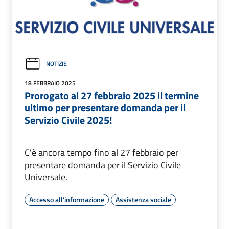
NOTIZIE
18 FEBBRAIO 2025
Prorogato al 27 febbraio 2025 il termine
ultimo per presentare domanda per il
Servizio Civile 2025!
C'è ancora tempo fino al 27 febbraio per
presentare domanda per il Servizio Civile
Universale.
Accesso all'informazione
Assistenza sociale