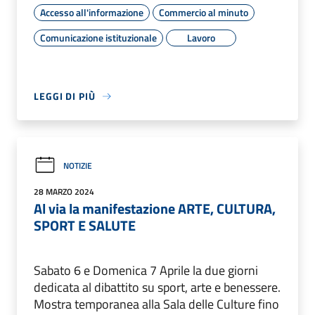
Accesso all'informazione
Commercio al minuto
Comunicazione istituzionale
Lavoro
LEGGI DI PIÙ
NOTIZIE
28 MARZO 2024
Al via la manifestazione ARTE, CULTURA,
SPORT E SALUTE
Sabato 6 e Domenica 7 Aprile la due giorni
dedicata al dibattito su sport, arte e benessere.
Mostra temporanea alla Sala delle Culture fino