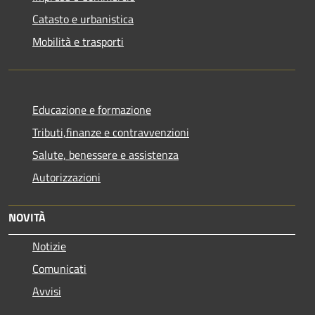
Catasto e urbanistica
Mobilità e trasporti
Educazione e formazione
Tributi,finanze e contravvenzioni
Salute, benessere e assistenza
Autorizzazioni
NOVITÀ
Notizie
Comunicati
Avvisi