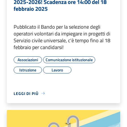
2025-2026! Scadenza ore 14:00 del 18
febbraio 2025
Pubblicato il Bando per la selezione degli
operatori volontari da impiegare in progetti di
Servizio civile universale, c'è tempo fino al 18
febbraio per candidarsi!
Associazioni
Comunicazione istituzionale
Istruzione
Lavoro
LEGGI DI PIÙ