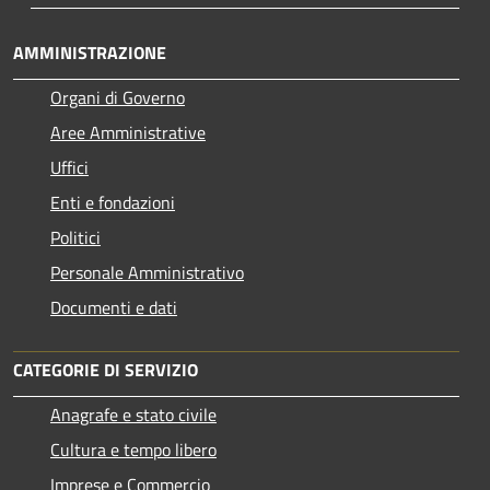
AMMINISTRAZIONE
Organi di Governo
Aree Amministrative
Uffici
Enti e fondazioni
Politici
Personale Amministrativo
Documenti e dati
CATEGORIE DI SERVIZIO
Anagrafe e stato civile
Cultura e tempo libero
Imprese e Commercio