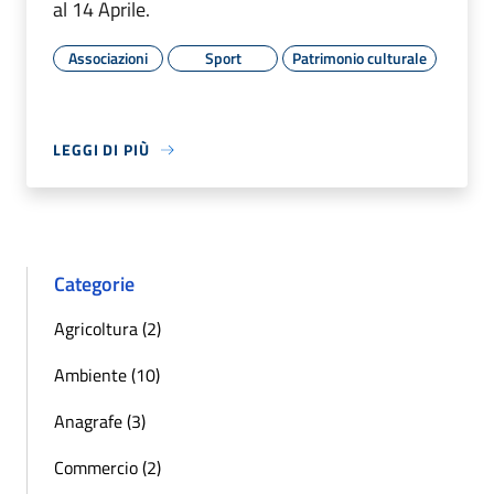
al 14 Aprile.
Associazioni
Sport
Patrimonio culturale
LEGGI DI PIÙ
Categorie
Agricoltura (2)
Ambiente (10)
Anagrafe (3)
Commercio (2)