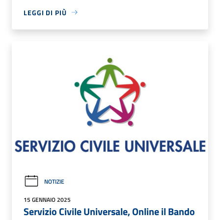
LEGGI DI PIÙ
NOTIZIE
15 GENNAIO 2025
Servizio Civile Universale, Online il Bando