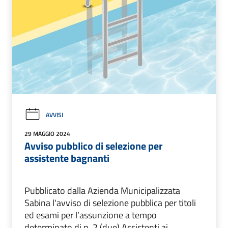
AVVISI
29 MAGGIO 2024
Avviso pubblico di selezione per
assistente bagnanti
Pubblicato dalla Azienda Municipalizzata
Sabina l'avviso di selezione pubblica per titoli
ed esami per l’assunzione a tempo
determinato di n. 2 (due) Assistenti ai