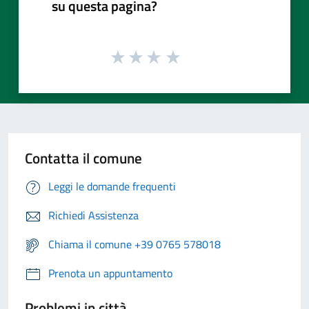
su questa pagina?
Contatta il comune
Leggi le domande frequenti
Richiedi Assistenza
Chiama il comune +39 0765 578018
Prenota un appuntamento
Problemi in città